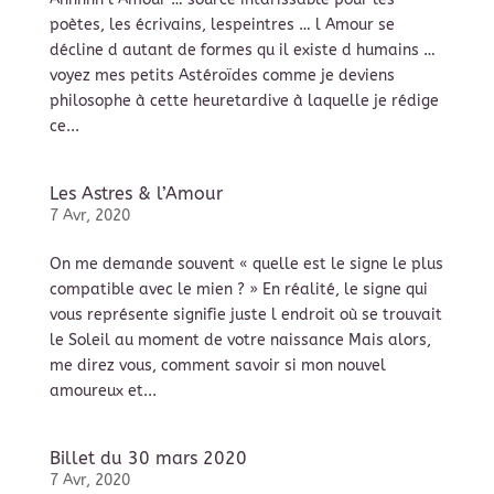
poètes, les écrivains, lespeintres … l Amour se
décline d autant de formes qu il existe d humains …
voyez mes petits Astéroïdes comme je deviens
philosophe à cette heuretardive à laquelle je rédige
ce...
Les Astres & l’Amour
7 Avr, 2020
On me demande souvent « quelle est le signe le plus
compatible avec le mien ? » En réalité, le signe qui
vous représente signifie juste l endroit où se trouvait
le Soleil au moment de votre naissance Mais alors,
me direz vous, comment savoir si mon nouvel
amoureux et...
Billet du 30 mars 2020
7 Avr, 2020