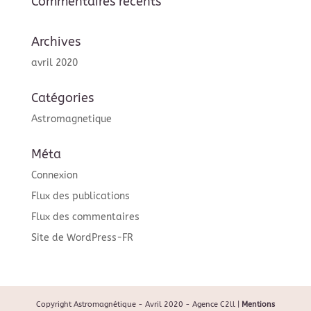
Commentaires récents
Archives
avril 2020
Catégories
Astromagnetique
Méta
Connexion
Flux des publications
Flux des commentaires
Site de WordPress-FR
Copyright Astromagnétique - Avril 2020 - Agence C2ll |
Mentions