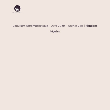
Copyright Astromagnétique - Avril 2020 - Agence C2ll |
Mentions
légales